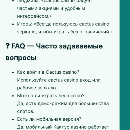
Людмила: «Cactus casino радует
частыми акциями и удобным
интерфейсом.»
Игорь: «Всегда пользуюсь cactus casino
зеркало, чтобы играть без ограничений.»
❓ FAQ — Часто задаваемые
вопросы
Как войти в Cactus casino?
Используйте cactus casino вход или
рабочее зеркало.
Можно ли играть бесплатно?
Да, есть демо-режим для большинства
слотов.
Есть ли мобильная версия?
Да, мобильный Кактус казино работает