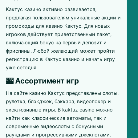
Кактус казино активно развивается,
предлагая пользователям уникальные акции и
промокоды для казино Кактус. Для новых
игроков действует приветственный пакет,
включающий бонус на первый депозит и
фриспины. Любой желающий может пройти
регистрацию в Кактус казино и начать игру
уже сегодня.
🎰 Ассортимент игр
На сайте казино Кактус представлены слоты,
рулетка, блэкджек, баккара, видеопокер и
эксклюзивные игры. В kaktuz casino можно
найти как классические автоматы, так и
современные видеослоты с бонусными
раундами и прогрессивными джекпотами.