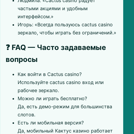
Людмила: «Cactus casino радует
частыми акциями и удобным
интерфейсом.»
Игорь: «Всегда пользуюсь cactus casino
зеркало, чтобы играть без ограничений.»
❓ FAQ — Часто задаваемые
вопросы
Как войти в Cactus casino?
Используйте cactus casino вход или
рабочее зеркало.
Можно ли играть бесплатно?
Да, есть демо-режим для большинства
слотов.
Есть ли мобильная версия?
Да, мобильный Кактус казино работает