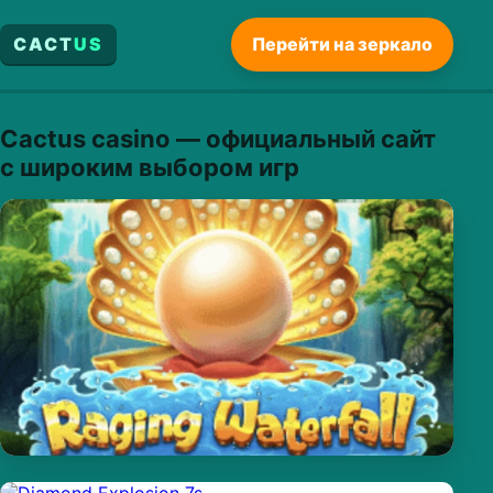
CACT
US
Перейти на зеркало
Cactus casino — официальный сайт
с широким выбором игр