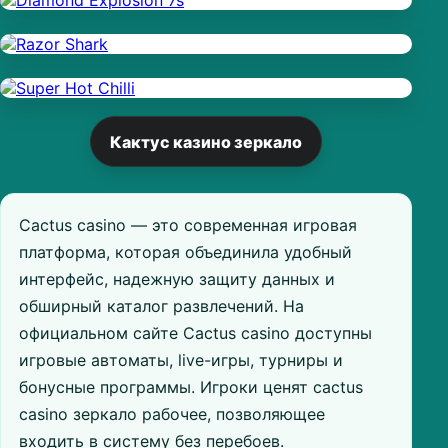
Кактус казино зеркало
Cactus casino — это современная игровая
платформа, которая объединила удобный
интерфейс, надежную защиту данных и
обширный каталог развлечений. На
официальном сайте Cactus casino доступны
игровые автоматы, live-игры, турниры и
бонусные программы. Игроки ценят cactus
casino зеркало рабочее, позволяющее
входить в систему без перебоев.