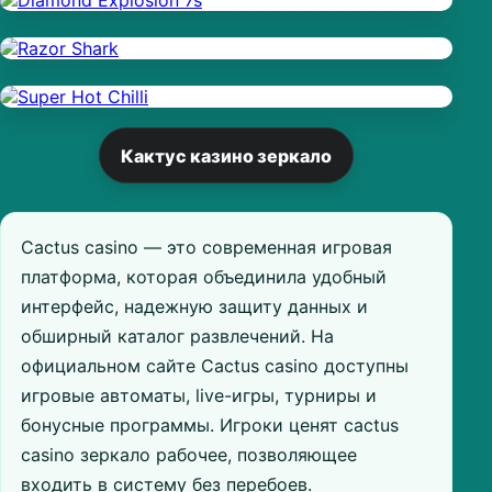
Кактус казино зеркало
Cactus casino — это современная игровая
платформа, которая объединила удобный
интерфейс, надежную защиту данных и
обширный каталог развлечений. На
официальном сайте Cactus casino доступны
игровые автоматы, live-игры, турниры и
бонусные программы. Игроки ценят cactus
casino зеркало рабочее, позволяющее
входить в систему без перебоев.