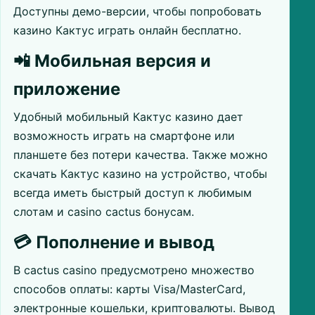
Доступны демо-версии, чтобы попробовать
казино Кактус играть онлайн бесплатно.
📲 Мобильная версия и
приложение
Удобный мобильный Кактус казино дает
возможность играть на смартфоне или
планшете без потери качества. Также можно
скачать Кактус казино на устройство, чтобы
всегда иметь быстрый доступ к любимым
слотам и casino cactus бонусам.
💳 Пополнение и вывод
В cactus casino предусмотрено множество
способов оплаты: карты Visa/MasterCard,
электронные кошельки, криптовалюты. Вывод