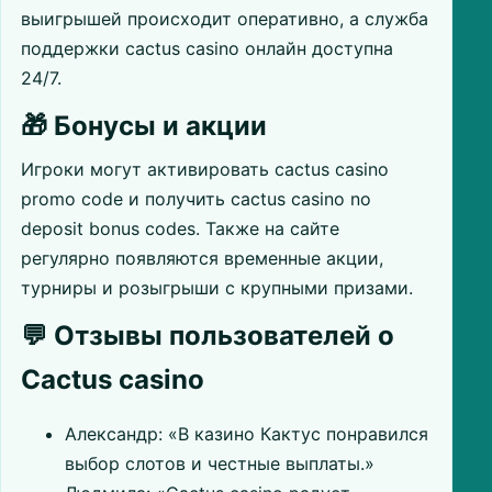
выигрышей происходит оперативно, а служба
поддержки cactus casino онлайн доступна
24/7.
🎁 Бонусы и акции
Игроки могут активировать cactus casino
promo code и получить cactus casino no
deposit bonus codes. Также на сайте
регулярно появляются временные акции,
турниры и розыгрыши с крупными призами.
💬 Отзывы пользователей о
Cactus casino
Александр: «В казино Кактус понравился
выбор слотов и честные выплаты.»