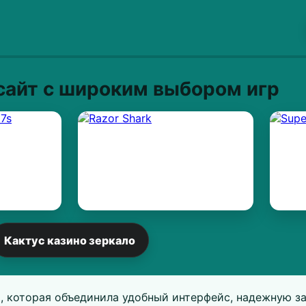
сайт с широким выбором игр
Кактус казино зеркало
а, которая объединила удобный интерфейс, надежную з