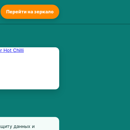
Перейти на зеркало
ащиту данных и