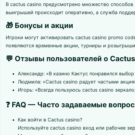
В cactus casino предусмотрено множество способов 
выигрышей происходит оперативно, а служба поддерж
🎁 Бонусы и акции
Игроки могут активировать cactus casino promo code 
появляются временные акции, турниры и розыгрыши
💬 Отзывы пользователей о Cactus
Александр: «В казино Кактус понравился выбор
Людмила: «Cactus casino радует частыми акци
Игорь: «Всегда пользуюсь cactus casino зеркало
❓ FAQ — Часто задаваемые вопро
Как войти в Cactus casino?
Используйте cactus casino вход или рабочее зер