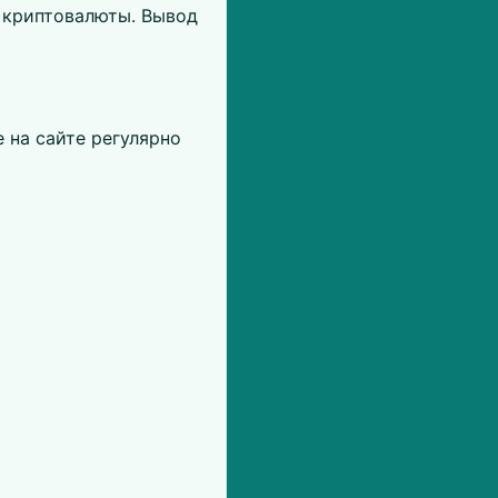
, криптовалюты. Вывод
е на сайте регулярно