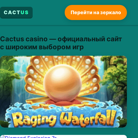
CACT
US
Перейти на зеркало
Cactus casino — официальный сайт
с широким выбором игр