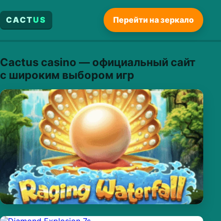
CACT
US
Перейти на зеркало
Cactus casino — официальный сайт
с широким выбором игр