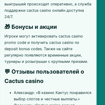
выигрышей происходит оперативно, а служба
поддержки cactus casino онлайн доступна
24/7.
🎁 Бонусы и акции
Игроки могут активировать cactus casino
promo code и получить cactus casino no
deposit bonus codes. Также на сайте
регулярно появляются временные акции,
турниры и розыгрыши с крупными призами.
💬 Отзывы пользователей о
Cactus casino
Александр: «В казино Кактус понравился
выбор слотов и честные выплаты.»