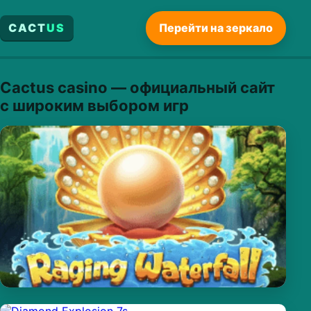
CACT
US
Перейти на зеркало
Cactus casino — официальный сайт
с широким выбором игр