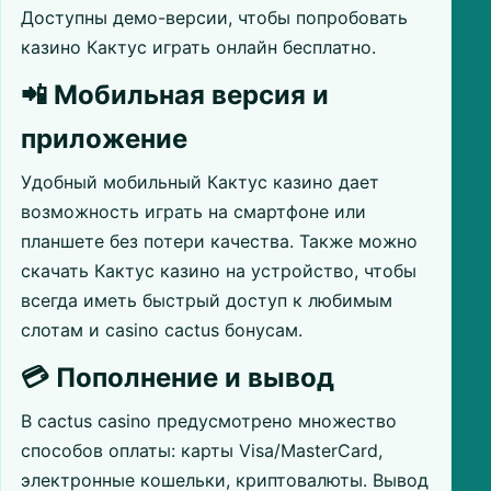
Доступны демо-версии, чтобы попробовать
казино Кактус играть онлайн бесплатно.
📲 Мобильная версия и
приложение
Удобный мобильный Кактус казино дает
возможность играть на смартфоне или
планшете без потери качества. Также можно
скачать Кактус казино на устройство, чтобы
всегда иметь быстрый доступ к любимым
слотам и casino cactus бонусам.
💳 Пополнение и вывод
В cactus casino предусмотрено множество
способов оплаты: карты Visa/MasterCard,
электронные кошельки, криптовалюты. Вывод