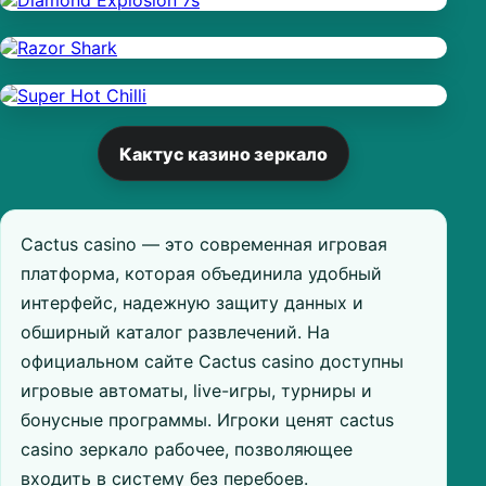
Кактус казино зеркало
Cactus casino — это современная игровая
платформа, которая объединила удобный
интерфейс, надежную защиту данных и
обширный каталог развлечений. На
официальном сайте Cactus casino доступны
игровые автоматы, live-игры, турниры и
бонусные программы. Игроки ценят cactus
casino зеркало рабочее, позволяющее
входить в систему без перебоев.