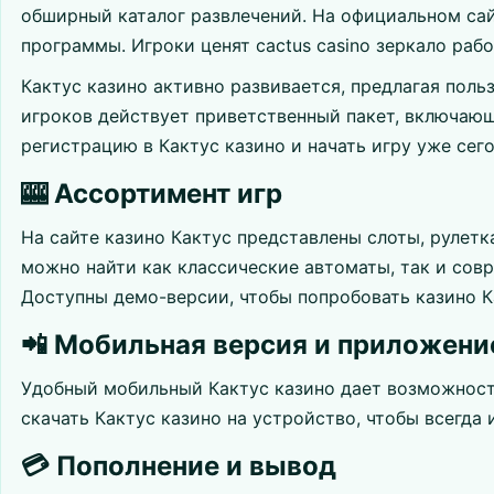
обширный каталог развлечений. На официальном сайт
программы. Игроки ценят cactus casino зеркало раб
Кактус казино активно развивается, предлагая поль
игроков действует приветственный пакет, включаю
регистрацию в Кактус казино и начать игру уже сего
🎰 Ассортимент игр
На сайте казино Кактус представлены слоты, рулетка
можно найти как классические автоматы, так и со
Доступны демо-версии, чтобы попробовать казино Ка
📲 Мобильная версия и приложени
Удобный мобильный Кактус казино дает возможность
скачать Кактус казино на устройство, чтобы всегда
💳 Пополнение и вывод