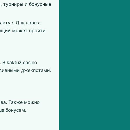
ы, турниры и бонусные
актус. Для новых
ающий может пройти
 В kaktuz casino
ссивными джекпотами.
тва. Также можно
us бонусам.