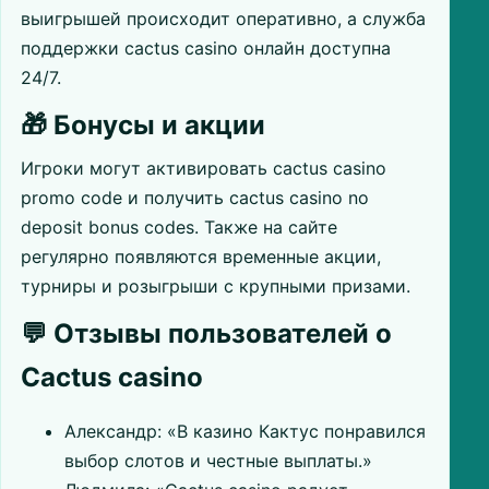
выигрышей происходит оперативно, а служба
поддержки cactus casino онлайн доступна
24/7.
🎁 Бонусы и акции
Игроки могут активировать cactus casino
promo code и получить cactus casino no
deposit bonus codes. Также на сайте
регулярно появляются временные акции,
турниры и розыгрыши с крупными призами.
💬 Отзывы пользователей о
Cactus casino
Александр: «В казино Кактус понравился
выбор слотов и честные выплаты.»