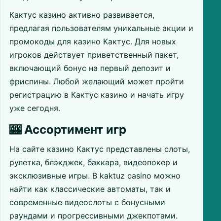
Кактус казино активно развивается,
предлагая пользователям уникальные акции и
промокоды для казино Кактус. Для новых
игроков действует приветственный пакет,
включающий бонус на первый депозит и
фриспины. Любой желающий может пройти
регистрацию в Кактус казино и начать игру
уже сегодня.
🎰 Ассортимент игр
На сайте казино Кактус представлены слоты,
рулетка, блэкджек, баккара, видеопокер и
эксклюзивные игры. В kaktuz casino можно
найти как классические автоматы, так и
современные видеослоты с бонусными
раундами и прогрессивными джекпотами.