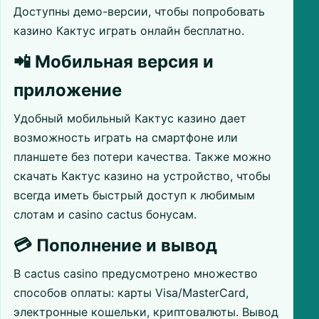
Доступны демо-версии, чтобы попробовать
казино Кактус играть онлайн бесплатно.
📲 Мобильная версия и
приложение
Удобный мобильный Кактус казино дает
возможность играть на смартфоне или
планшете без потери качества. Также можно
скачать Кактус казино на устройство, чтобы
всегда иметь быстрый доступ к любимым
слотам и casino cactus бонусам.
💳 Пополнение и вывод
В cactus casino предусмотрено множество
способов оплаты: карты Visa/MasterCard,
электронные кошельки, криптовалюты. Вывод