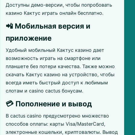
Доступны демо-версии, чтобы попробовать
казино Кактус играть онлайн бесплатно.
📲 Мобильная версия и
приложение
Удобный мобильный Кактус казино дает
возможность играть на смартфоне или
планшете без потери качества. Также можно
скачать Кактус казино на устройство, чтобы
всегда иметь быстрый доступ к любимым
слотам и casino cactus бонусам.
💳 Пополнение и вывод
В cactus casino предусмотрено множество
способов оплаты: карты Visa/MasterCard,
электронные кошельки, криптовалюты. Вывод