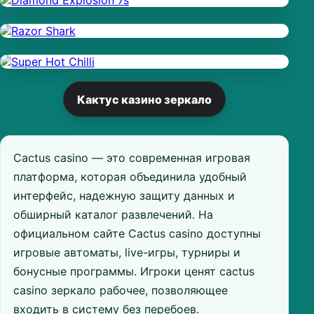
Кактус казино зеркало
Cactus casino — это современная игровая
платформа, которая объединила удобный
интерфейс, надежную защиту данных и
обширный каталог развлечений. На
официальном сайте Cactus casino доступны
игровые автоматы, live-игры, турниры и
бонусные программы. Игроки ценят cactus
casino зеркало рабочее, позволяющее
входить в систему без перебоев.