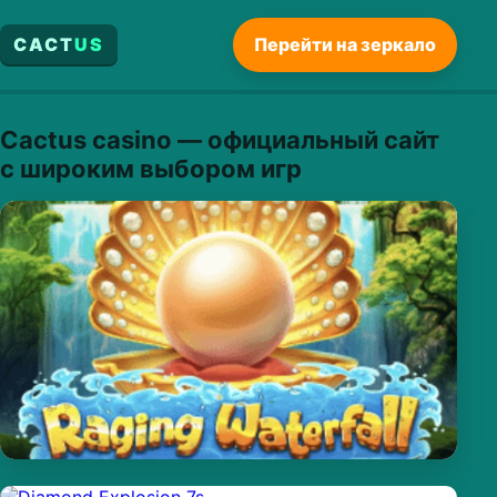
CACT
US
Перейти на зеркало
Cactus casino — официальный сайт
с широким выбором игр