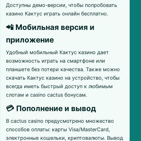
Доступны демо-версии, чтобы попробовать
казино Кактус играть онлайн бесплатно.
📲 Мобильная версия и
приложение
Удобный мобильный Кактус казино дает
возможность играть на смартфоне или
планшете без потери качества. Также можно
скачать Кактус казино на устройство, чтобы
всегда иметь быстрый доступ к любимым
слотам и casino cactus бонусам.
💳 Пополнение и вывод
В cactus casino предусмотрено множество
способов оплаты: карты Visa/MasterCard,
электронные кошельки, криптовалюты. Вывод