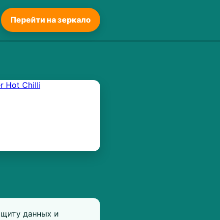
Перейти на зеркало
ащиту данных и