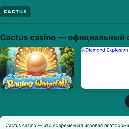
CACT
US
Cactus casino — официальный 
Cactus casino — это современная игровая платформ