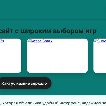
сайт с широким выбором игр
Кактус казино зеркало
а, которая объединила удобный интерфейс, надежную з