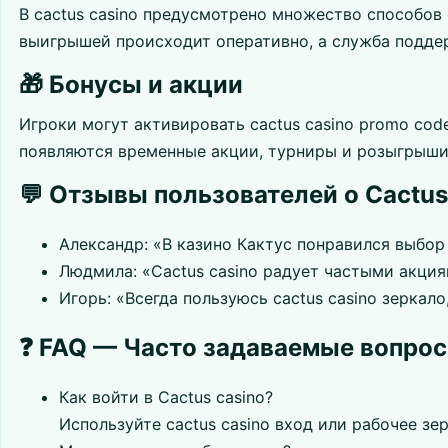
В cactus casino предусмотрено множество способов 
выигрышей происходит оперативно, а служба поддерж
🎁 Бонусы и акции
Игроки могут активировать cactus casino promo code 
появляются временные акции, турниры и розыгрыши
💬 Отзывы пользователей о Cactus
Александр: «В казино Кактус понравился выбор
Людмила: «Cactus casino радует частыми акци
Игорь: «Всегда пользуюсь cactus casino зеркало
❓ FAQ — Часто задаваемые вопро
Как войти в Cactus casino?
Используйте cactus casino вход или рабочее зер