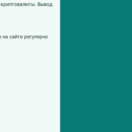
, криптовалюты. Вывод
е на сайте регулярно