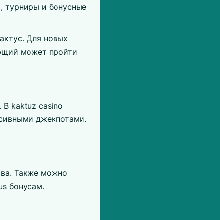
ы, турниры и бонусные
актус. Для новых
ающий может пройти
 В kaktuz casino
ссивными джекпотами.
тва. Также можно
us бонусам.