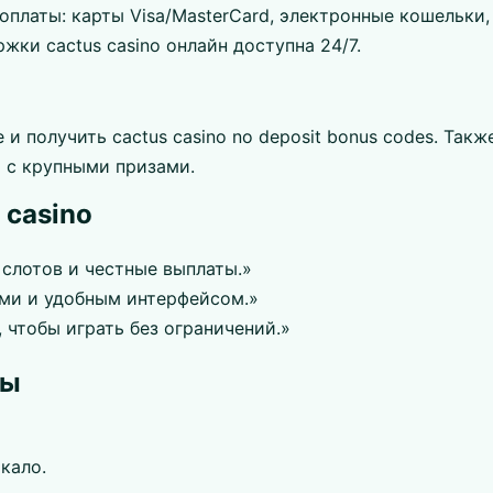
оплаты: карты Visa/MasterCard, электронные кошельки
ки cactus casino онлайн доступна 24/7.
и получить cactus casino no deposit bonus codes. Такж
 с крупными призами.
 casino
 слотов и честные выплаты.»
ями и удобным интерфейсом.»
, чтобы играть без ограничений.»
сы
кало.