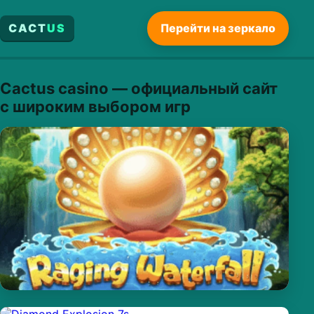
CACT
US
Перейти на зеркало
Cactus casino — официальный сайт
с широким выбором игр