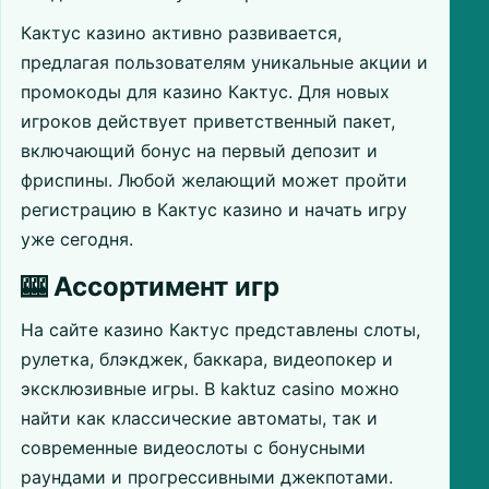
Кактус казино активно развивается,
предлагая пользователям уникальные акции и
промокоды для казино Кактус. Для новых
игроков действует приветственный пакет,
включающий бонус на первый депозит и
фриспины. Любой желающий может пройти
регистрацию в Кактус казино и начать игру
уже сегодня.
🎰 Ассортимент игр
На сайте казино Кактус представлены слоты,
рулетка, блэкджек, баккара, видеопокер и
эксклюзивные игры. В kaktuz casino можно
найти как классические автоматы, так и
современные видеослоты с бонусными
раундами и прогрессивными джекпотами.