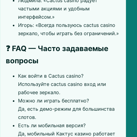
Людмила: «Cactus casino радует
частыми акциями и удобным
интерфейсом.»
Игорь: «Всегда пользуюсь cactus casino
зеркало, чтобы играть без ограничений.»
❓ FAQ — Часто задаваемые
вопросы
Как войти в Cactus casino?
Используйте cactus casino вход или
рабочее зеркало.
Можно ли играть бесплатно?
Да, есть демо-режим для большинства
слотов.
Есть ли мобильная версия?
Да, мобильный Кактус казино работает