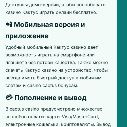
Доступны демо-версии, чтобы попробовать
казино Кактус играть онлайн бесплатно.
📲 Мобильная версия и
приложение
Удобный мобильный Кактус казино дает
возможность играть на смартфоне или
планшете без потери качества. Также можно
скачать Кактус казино на устройство, чтобы
всегда иметь быстрый доступ к любимым
слотам и casino cactus бонусам.
💳 Пополнение и вывод
В cactus casino предусмотрено множество
способов оплаты: карты Visa/MasterCard,
электронные кошельки, криптовалюты. Вывод