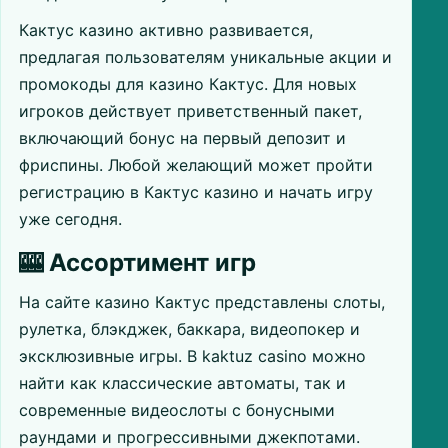
Кактус казино активно развивается,
предлагая пользователям уникальные акции и
промокоды для казино Кактус. Для новых
игроков действует приветственный пакет,
включающий бонус на первый депозит и
фриспины. Любой желающий может пройти
регистрацию в Кактус казино и начать игру
уже сегодня.
🎰 Ассортимент игр
На сайте казино Кактус представлены слоты,
рулетка, блэкджек, баккара, видеопокер и
эксклюзивные игры. В kaktuz casino можно
найти как классические автоматы, так и
современные видеослоты с бонусными
раундами и прогрессивными джекпотами.