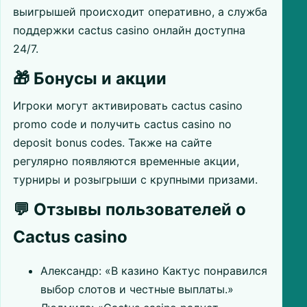
выигрышей происходит оперативно, а служба
поддержки cactus casino онлайн доступна
24/7.
🎁 Бонусы и акции
Игроки могут активировать cactus casino
promo code и получить cactus casino no
deposit bonus codes. Также на сайте
регулярно появляются временные акции,
турниры и розыгрыши с крупными призами.
💬 Отзывы пользователей о
Cactus casino
Александр: «В казино Кактус понравился
выбор слотов и честные выплаты.»