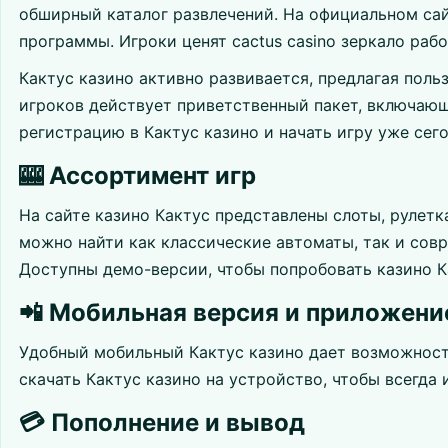
обширный каталог развлечений. На официальном сайт
программы. Игроки ценят cactus casino зеркало раб
Кактус казино активно развивается, предлагая поль
игроков действует приветственный пакет, включаю
регистрацию в Кактус казино и начать игру уже сего
🎰 Ассортимент игр
На сайте казино Кактус представлены слоты, рулетка
можно найти как классические автоматы, так и со
Доступны демо-версии, чтобы попробовать казино Ка
📲 Мобильная версия и приложени
Удобный мобильный Кактус казино дает возможность
скачать Кактус казино на устройство, чтобы всегда
💳 Пополнение и вывод