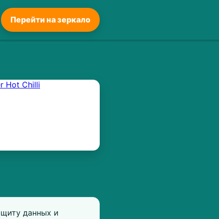
Перейти на зеркало
ащиту данных и