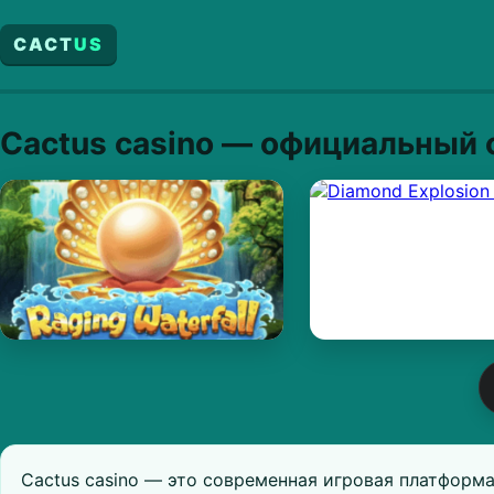
CACT
US
Cactus casino — официальный 
Cactus casino — это современная игровая платформ