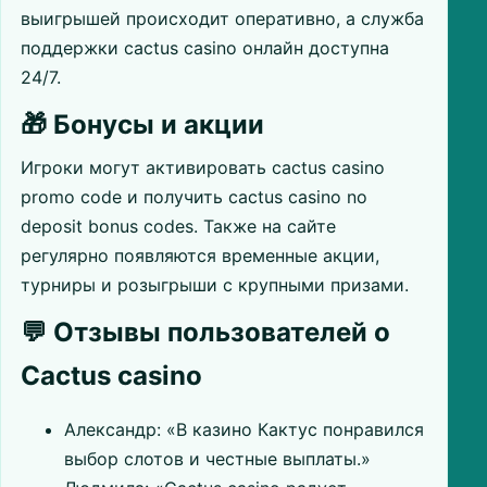
выигрышей происходит оперативно, а служба
поддержки cactus casino онлайн доступна
24/7.
🎁 Бонусы и акции
Игроки могут активировать cactus casino
promo code и получить cactus casino no
deposit bonus codes. Также на сайте
регулярно появляются временные акции,
турниры и розыгрыши с крупными призами.
💬 Отзывы пользователей о
Cactus casino
Александр: «В казино Кактус понравился
выбор слотов и честные выплаты.»