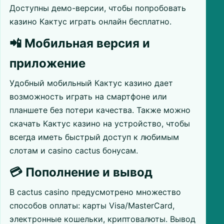
Доступны демо-версии, чтобы попробовать
казино Кактус играть онлайн бесплатно.
📲 Мобильная версия и
приложение
Удобный мобильный Кактус казино дает
возможность играть на смартфоне или
планшете без потери качества. Также можно
скачать Кактус казино на устройство, чтобы
всегда иметь быстрый доступ к любимым
слотам и casino cactus бонусам.
💳 Пополнение и вывод
В cactus casino предусмотрено множество
способов оплаты: карты Visa/MasterCard,
электронные кошельки, криптовалюты. Вывод