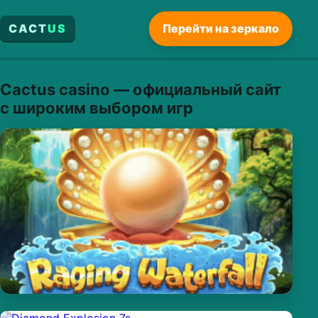
CACT
US
Перейти на зеркало
Cactus casino — официальный сайт
с широким выбором игр