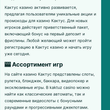
Кактус казино активно развивается,
предлагая пользователям уникальные акции и
промокоды для казино Кактус. Для новых
игроков действует приветственный пакет,
включающий бонус на первый депозит и
фриспины. Любой желающий может пройти
регистрацию в Кактус казино и начать игру
уже сегодня.
🎰 Ассортимент игр
На сайте казино Кактус представлены слоты,
рулетка, блэкджек, баккара, видеопокер и
эксклюзивные игры. В kaktuz casino можно
найти как классические автоматы, так и
современные видеослоты с бонусными
раундами и прогрессивными джекпотами.