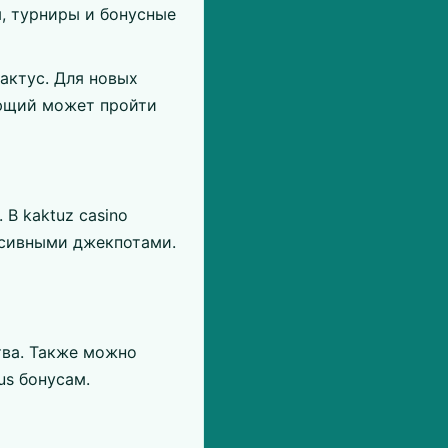
ы, турниры и бонусные
актус. Для новых
ающий может пройти
 В kaktuz casino
ссивными джекпотами.
тва. Также можно
us бонусам.