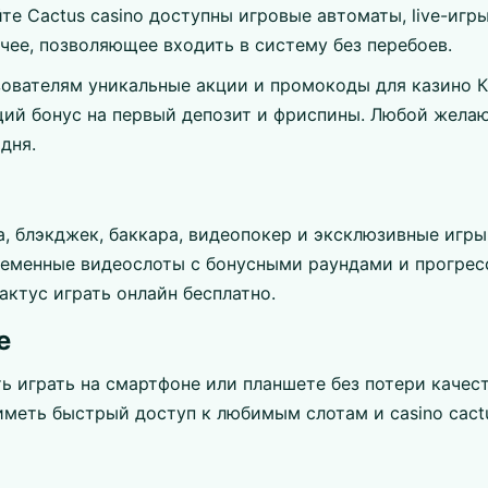
е Cactus casino доступны игровые автоматы, live-игр
очее, позволяющее входить в систему без перебоев.
зователям уникальные акции и промокоды для казино К
щий бонус на первый депозит и фриспины. Любой жел
дня.
, блэкджек, баккара, видеопокер и эксклюзивные игры.
временные видеослоты с бонусными раундами и прогре
ктус играть онлайн бесплатно.
е
 играть на смартфоне или планшете без потери качес
 иметь быстрый доступ к любимым слотам и casino cact