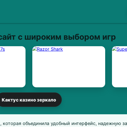
сайт с широким выбором игр
Кактус казино зеркало
а, которая объединила удобный интерфейс, надежную з