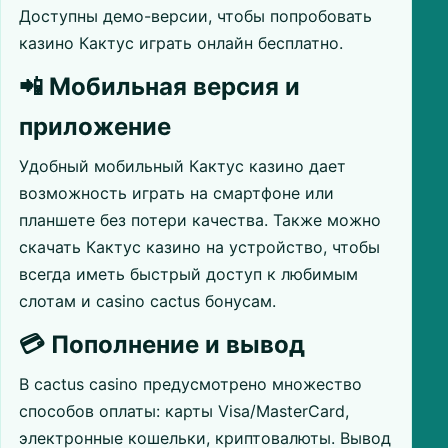
Доступны демо-версии, чтобы попробовать
казино Кактус играть онлайн бесплатно.
📲 Мобильная версия и
приложение
Удобный мобильный Кактус казино дает
возможность играть на смартфоне или
планшете без потери качества. Также можно
скачать Кактус казино на устройство, чтобы
всегда иметь быстрый доступ к любимым
слотам и casino cactus бонусам.
💳 Пополнение и вывод
В cactus casino предусмотрено множество
способов оплаты: карты Visa/MasterCard,
электронные кошельки, криптовалюты. Вывод