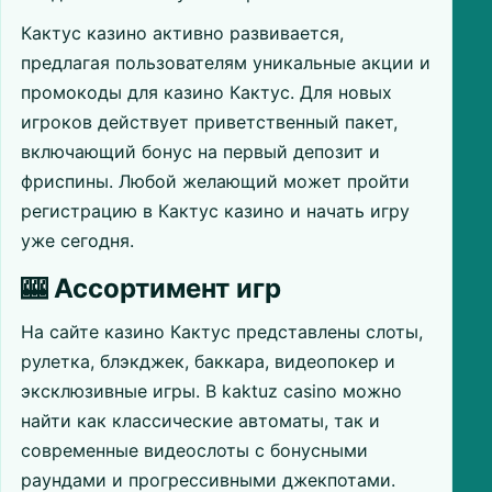
Кактус казино активно развивается,
предлагая пользователям уникальные акции и
промокоды для казино Кактус. Для новых
игроков действует приветственный пакет,
включающий бонус на первый депозит и
фриспины. Любой желающий может пройти
регистрацию в Кактус казино и начать игру
уже сегодня.
🎰 Ассортимент игр
На сайте казино Кактус представлены слоты,
рулетка, блэкджек, баккара, видеопокер и
эксклюзивные игры. В kaktuz casino можно
найти как классические автоматы, так и
современные видеослоты с бонусными
раундами и прогрессивными джекпотами.