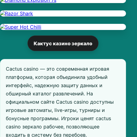
Кактус казино зеркало
Cactus casino — это современная игровая
платформа, которая объединила удобный
интерфейс, надежную защиту данных и
обширный каталог развлечений. На
официальном сайте Cactus casino доступны
игровые автоматы, live-игры, турниры и
бонусные программы. Игроки ценят cactus
casino зеркало рабочее, позволяющее
входить в систему без перебоев.