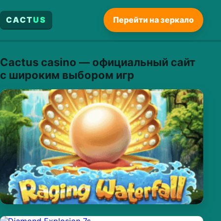
CACT
US
Перейти на зеркало
Cactus casino — официальный сайт
с широким выбором игр