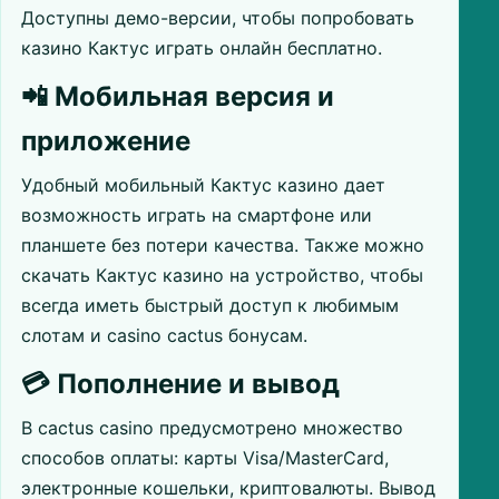
Доступны демо-версии, чтобы попробовать
казино Кактус играть онлайн бесплатно.
📲 Мобильная версия и
приложение
Удобный мобильный Кактус казино дает
возможность играть на смартфоне или
планшете без потери качества. Также можно
скачать Кактус казино на устройство, чтобы
всегда иметь быстрый доступ к любимым
слотам и casino cactus бонусам.
💳 Пополнение и вывод
В cactus casino предусмотрено множество
способов оплаты: карты Visa/MasterCard,
электронные кошельки, криптовалюты. Вывод