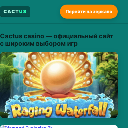
CACT
US
Перейти на зеркало
Cactus casino — официальный сайт
с широким выбором игр