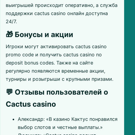
выигрышей происходит оперативно, а служба
поддержки cactus casino онлайн доступна
24/7.
🎁 Бонусы и акции
Игроки могут активировать cactus casino
promo code и получить cactus casino no
deposit bonus codes. Также на сайте
регулярно появляются временные акции,
турниры и розыгрыши с крупными призами.
💬 Отзывы пользователей о
Cactus casino
Александр: «В казино Кактус понравился
выбор слотов и честные выплаты.»