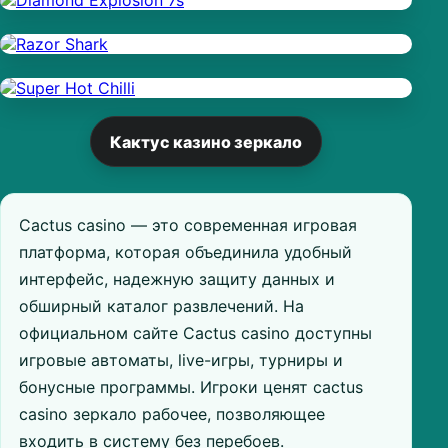
Кактус казино зеркало
Cactus casino — это современная игровая
платформа, которая объединила удобный
интерфейс, надежную защиту данных и
обширный каталог развлечений. На
официальном сайте Cactus casino доступны
игровые автоматы, live-игры, турниры и
бонусные программы. Игроки ценят cactus
casino зеркало рабочее, позволяющее
входить в систему без перебоев.