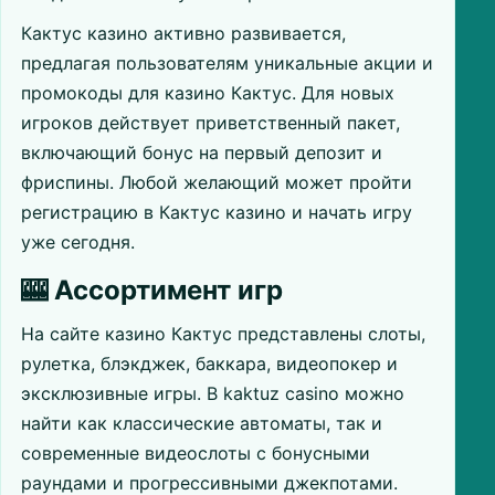
Кактус казино активно развивается,
предлагая пользователям уникальные акции и
промокоды для казино Кактус. Для новых
игроков действует приветственный пакет,
включающий бонус на первый депозит и
фриспины. Любой желающий может пройти
регистрацию в Кактус казино и начать игру
уже сегодня.
🎰 Ассортимент игр
На сайте казино Кактус представлены слоты,
рулетка, блэкджек, баккара, видеопокер и
эксклюзивные игры. В kaktuz casino можно
найти как классические автоматы, так и
современные видеослоты с бонусными
раундами и прогрессивными джекпотами.