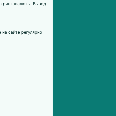
, криптовалюты. Вывод
е на сайте регулярно