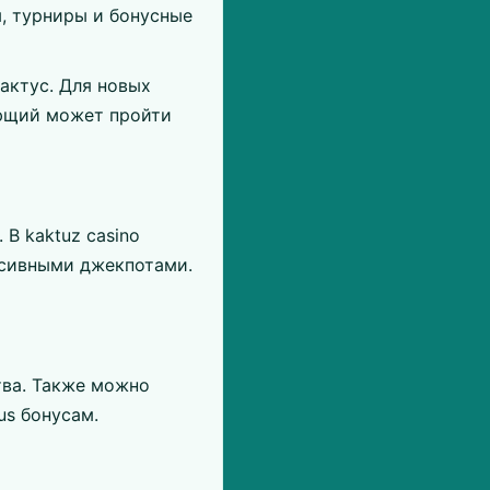
ы, турниры и бонусные
актус. Для новых
ающий может пройти
 В kaktuz casino
ссивными джекпотами.
тва. Также можно
us бонусам.