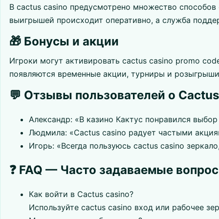
В cactus casino предусмотрено множество способов 
выигрышей происходит оперативно, а служба поддерж
🎁 Бонусы и акции
Игроки могут активировать cactus casino promo code 
появляются временные акции, турниры и розыгрыши
💬 Отзывы пользователей о Cactus
Александр: «В казино Кактус понравился выбор
Людмила: «Cactus casino радует частыми акци
Игорь: «Всегда пользуюсь cactus casino зеркало
❓ FAQ — Часто задаваемые вопро
Как войти в Cactus casino?
Используйте cactus casino вход или рабочее зер