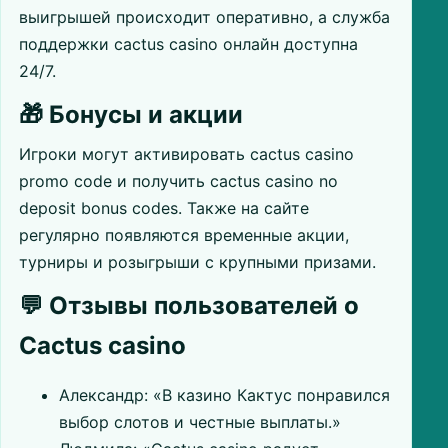
выигрышей происходит оперативно, а служба
поддержки cactus casino онлайн доступна
24/7.
🎁 Бонусы и акции
Игроки могут активировать cactus casino
promo code и получить cactus casino no
deposit bonus codes. Также на сайте
регулярно появляются временные акции,
турниры и розыгрыши с крупными призами.
💬 Отзывы пользователей о
Cactus casino
Александр: «В казино Кактус понравился
выбор слотов и честные выплаты.»