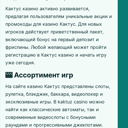
Кактус казино активно развивается,
предлагая пользователям уникальные акции и
промокоды для казино Кактус. Для новых
игроков действует приветственный пакет,
включающий бонус на первый депозит и
фриспины. Любой желающий может пройти
регистрацию в Кактус казино и начать игру
уже сегодня.
🎰 Ассортимент игр
На сайте казино Кактус представлены слоты,
рулетка, блэкджек, баккара, видеопокер и
эксклюзивные игры. В kaktuz casino можно
найти как классические автоматы, так и
современные видеослоты с бонусными
раундами и прогрессивными джекпотами.