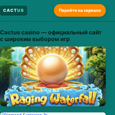
CACT
US
Перейти на зеркало
Cactus casino — официальный сайт
с широким выбором игр