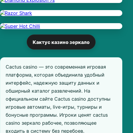
Кактус казино зеркало
Cactus casino — это современная игровая
платформа, которая объединила удобный
интерфейс, надежную защиту данных и
обширный каталог развлечений. На
официальном сайте Cactus casino доступны
игровые автоматы, live-игры, турниры и
бонусные программы. Игроки ценят cactus
casino зеркало рабочее, позволяющее
входить в систему без перебоев.