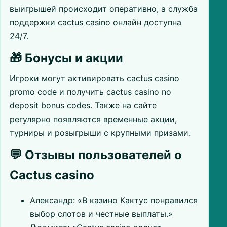
выигрышей происходит оперативно, а служба
поддержки cactus casino онлайн доступна
24/7.
🎁 Бонусы и акции
Игроки могут активировать cactus casino
promo code и получить cactus casino no
deposit bonus codes. Также на сайте
регулярно появляются временные акции,
турниры и розыгрыши с крупными призами.
💬 Отзывы пользователей о
Cactus casino
Александр: «В казино Кактус понравился
выбор слотов и честные выплаты.»