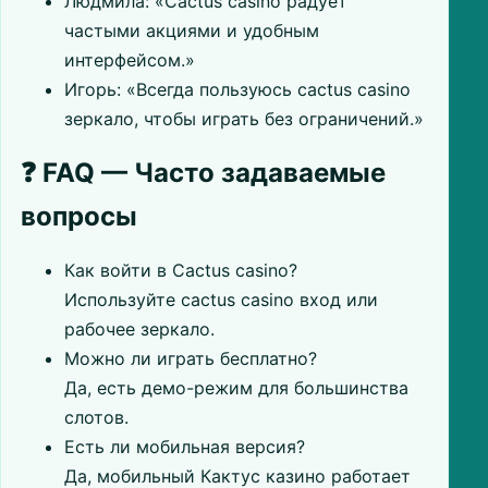
Людмила: «Cactus casino радует
частыми акциями и удобным
интерфейсом.»
Игорь: «Всегда пользуюсь cactus casino
зеркало, чтобы играть без ограничений.»
❓ FAQ — Часто задаваемые
вопросы
Как войти в Cactus casino?
Используйте cactus casino вход или
рабочее зеркало.
Можно ли играть бесплатно?
Да, есть демо-режим для большинства
слотов.
Есть ли мобильная версия?
Да, мобильный Кактус казино работает