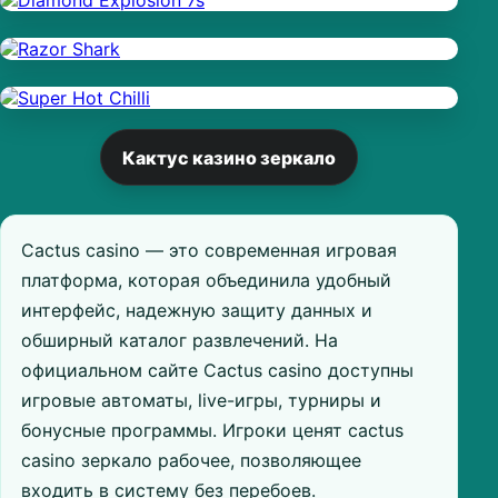
Кактус казино зеркало
Cactus casino — это современная игровая
платформа, которая объединила удобный
интерфейс, надежную защиту данных и
обширный каталог развлечений. На
официальном сайте Cactus casino доступны
игровые автоматы, live-игры, турниры и
бонусные программы. Игроки ценят cactus
casino зеркало рабочее, позволяющее
входить в систему без перебоев.