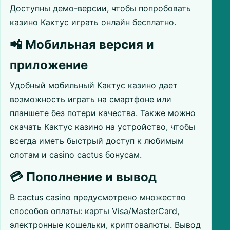
Доступны демо-версии, чтобы попробовать
казино Кактус играть онлайн бесплатно.
📲 Мобильная версия и
приложение
Удобный мобильный Кактус казино дает
возможность играть на смартфоне или
планшете без потери качества. Также можно
скачать Кактус казино на устройство, чтобы
всегда иметь быстрый доступ к любимым
слотам и casino cactus бонусам.
💳 Пополнение и вывод
В cactus casino предусмотрено множество
способов оплаты: карты Visa/MasterCard,
электронные кошельки, криптовалюты. Вывод