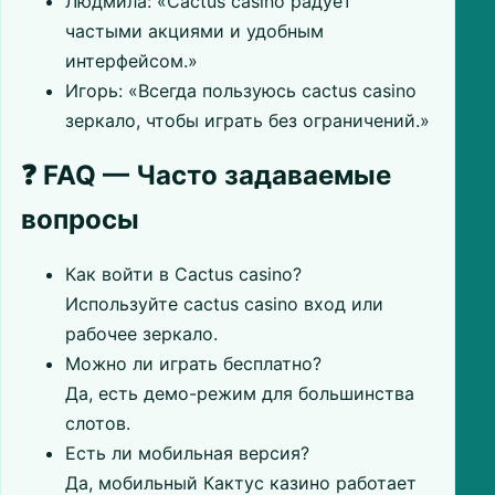
Людмила: «Cactus casino радует
частыми акциями и удобным
интерфейсом.»
Игорь: «Всегда пользуюсь cactus casino
зеркало, чтобы играть без ограничений.»
❓ FAQ — Часто задаваемые
вопросы
Как войти в Cactus casino?
Используйте cactus casino вход или
рабочее зеркало.
Можно ли играть бесплатно?
Да, есть демо-режим для большинства
слотов.
Есть ли мобильная версия?
Да, мобильный Кактус казино работает