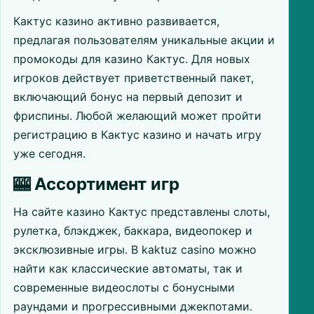
Кактус казино активно развивается,
предлагая пользователям уникальные акции и
промокоды для казино Кактус. Для новых
игроков действует приветственный пакет,
включающий бонус на первый депозит и
фриспины. Любой желающий может пройти
регистрацию в Кактус казино и начать игру
уже сегодня.
🎰 Ассортимент игр
На сайте казино Кактус представлены слоты,
рулетка, блэкджек, баккара, видеопокер и
эксклюзивные игры. В kaktuz casino можно
найти как классические автоматы, так и
современные видеослоты с бонусными
раундами и прогрессивными джекпотами.