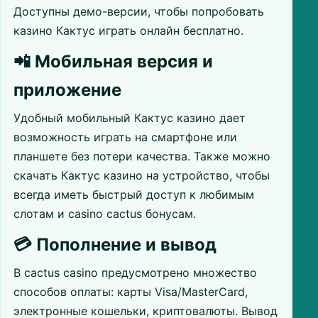
Доступны демо-версии, чтобы попробовать
казино Кактус играть онлайн бесплатно.
📲 Мобильная версия и
приложение
Удобный мобильный Кактус казино дает
возможность играть на смартфоне или
планшете без потери качества. Также можно
скачать Кактус казино на устройство, чтобы
всегда иметь быстрый доступ к любимым
слотам и casino cactus бонусам.
💳 Пополнение и вывод
В cactus casino предусмотрено множество
способов оплаты: карты Visa/MasterCard,
электронные кошельки, криптовалюты. Вывод