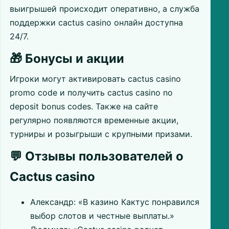
выигрышей происходит оперативно, а служба
поддержки cactus casino онлайн доступна
24/7.
🎁 Бонусы и акции
Игроки могут активировать cactus casino
promo code и получить cactus casino no
deposit bonus codes. Также на сайте
регулярно появляются временные акции,
турниры и розыгрыши с крупными призами.
💬 Отзывы пользователей о
Cactus casino
Александр: «В казино Кактус понравился
выбор слотов и честные выплаты.»