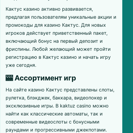
Кактус казино активно развивается,
предлагая пользователям уникальные акции и
промокоды для казино Кактус. Для новых
игроков действует приветственный пакет,
включающий бонус на первый депозит и
фриспины. Любой желающий может пройти
регистрацию в Кактус казино и начать игру
уже сегодня.
🎰 Ассортимент игр
На сайте казино Кактус представлены слоты,
рулетка, блэкджек, баккара, видеопокер и
эксклюзивные игры. В kaktuz casino можно
найти как классические автоматы, так и
современные видеослоты с бонусными
раундами и прогрессивными джекпотами.