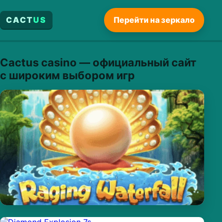
CACT
US
Перейти на зеркало
Cactus casino — официальный сайт
с широким выбором игр