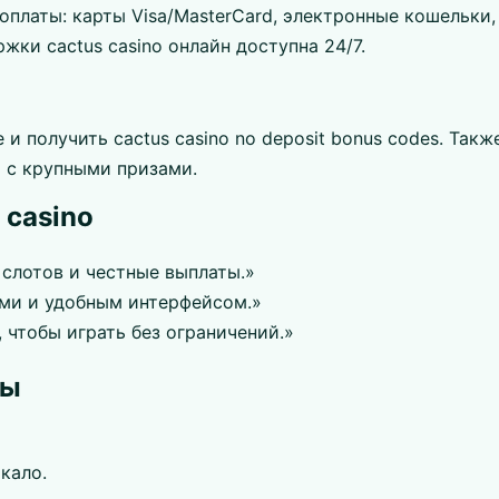
оплаты: карты Visa/MasterCard, электронные кошельки
ки cactus casino онлайн доступна 24/7.
и получить cactus casino no deposit bonus codes. Такж
 с крупными призами.
 casino
 слотов и честные выплаты.»
ями и удобным интерфейсом.»
, чтобы играть без ограничений.»
сы
кало.