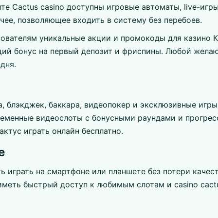
е Cactus casino доступны игровые автоматы, live-игр
очее, позволяющее входить в систему без перебоев.
зователям уникальные акции и промокоды для казино К
щий бонус на первый депозит и фриспины. Любой жел
дня.
, блэкджек, баккара, видеопокер и эксклюзивные игры.
временные видеослоты с бонусными раундами и прогре
ктус играть онлайн бесплатно.
е
 играть на смартфоне или планшете без потери качес
 иметь быстрый доступ к любимым слотам и casino cact