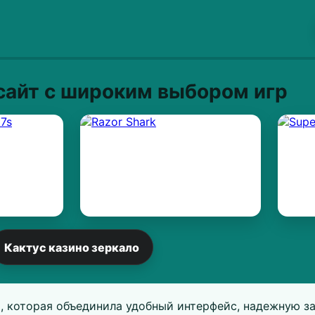
сайт с широким выбором игр
Кактус казино зеркало
а, которая объединила удобный интерфейс, надежную з