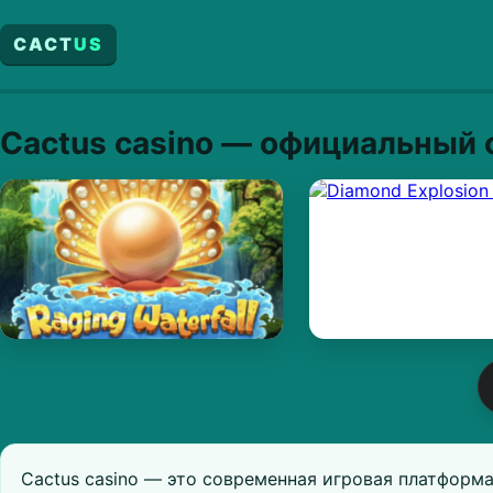
CACT
US
Cactus casino — официальный 
Cactus casino — это современная игровая платформ