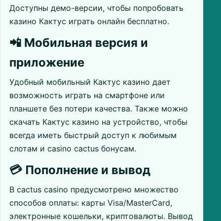
Доступны демо-версии, чтобы попробовать
казино Кактус играть онлайн бесплатно.
📲 Мобильная версия и
приложение
Удобный мобильный Кактус казино дает
возможность играть на смартфоне или
планшете без потери качества. Также можно
скачать Кактус казино на устройство, чтобы
всегда иметь быстрый доступ к любимым
слотам и casino cactus бонусам.
💳 Пополнение и вывод
В cactus casino предусмотрено множество
способов оплаты: карты Visa/MasterCard,
электронные кошельки, криптовалюты. Вывод