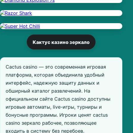
Кактус казино зеркало
Cactus casino — это современная игровая
платформа, которая объединила удобный
интерфейс, надежную защиту данных и
обширный каталог развлечений. На
официальном сайте Cactus casino доступны
игровые автоматы, live-игры, турниры и
бонусные программы. Игроки ценят cactus
casino зеркало рабочее, позволяющее
входить в систему без перебоев.