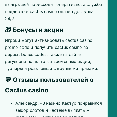
выигрышей происходит оперативно, а служба
поддержки cactus casino онлайн доступна
24/7.
🎁 Бонусы и акции
Игроки могут активировать cactus casino
promo code и получить cactus casino no
deposit bonus codes. Также на сайте
регулярно появляются временные акции,
турниры и розыгрыши с крупными призами.
💬 Отзывы пользователей о
Cactus casino
Александр: «В казино Кактус понравился
выбор слотов и честные выплаты.»