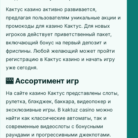
Кактус казино активно развивается,
предлагая пользователям уникальные акции и
промокоды для казино Кактус. Для новых
игроков действует приветственный пакет,
включающий бонус на первый депозит и
фриспины. Любой желающий может пройти
регистрацию в Кактус казино и начать игру
уже сегодня.
🎰 Ассортимент игр
На сайте казино Кактус представлены слоты,
рулетка, блэкджек, баккара, видеопокер и
эксклюзивные игры. В kaktuz casino можно
найти как классические автоматы, так и
современные видеослоты с бонусными
раундами и прогрессивными джекпотами.