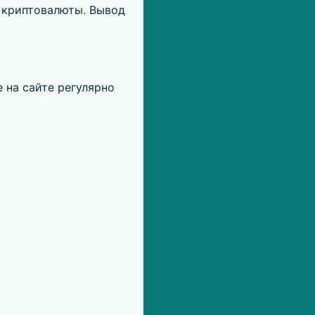
, криптовалюты. Вывод
е на сайте регулярно