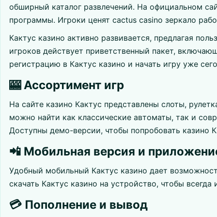
обширный каталог развлечений. На официальном сайт
программы. Игроки ценят cactus casino зеркало раб
Кактус казино активно развивается, предлагая поль
игроков действует приветственный пакет, включаю
регистрацию в Кактус казино и начать игру уже сего
🎰 Ассортимент игр
На сайте казино Кактус представлены слоты, рулетка
можно найти как классические автоматы, так и со
Доступны демо-версии, чтобы попробовать казино Ка
📲 Мобильная версия и приложени
Удобный мобильный Кактус казино дает возможность
скачать Кактус казино на устройство, чтобы всегда
💳 Пополнение и вывод