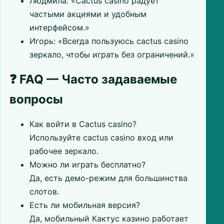
Людмила: «Cactus casino радует
частыми акциями и удобным
интерфейсом.»
Игорь: «Всегда пользуюсь cactus casino
зеркало, чтобы играть без ограничений.»
❓ FAQ — Часто задаваемые
вопросы
Как войти в Cactus casino?
Используйте cactus casino вход или
рабочее зеркало.
Можно ли играть бесплатно?
Да, есть демо-режим для большинства
слотов.
Есть ли мобильная версия?
Да, мобильный Кактус казино работает