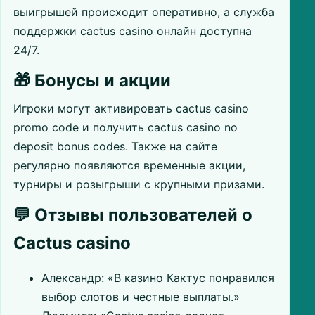
выигрышей происходит оперативно, а служба
поддержки cactus casino онлайн доступна
24/7.
🎁 Бонусы и акции
Игроки могут активировать cactus casino
promo code и получить cactus casino no
deposit bonus codes. Также на сайте
регулярно появляются временные акции,
турниры и розыгрыши с крупными призами.
💬 Отзывы пользователей о
Cactus casino
Александр: «В казино Кактус понравился
выбор слотов и честные выплаты.»