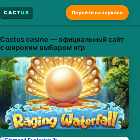
CACT
US
Перейти на зеркало
Cactus casino — официальный сайт
с широким выбором игр