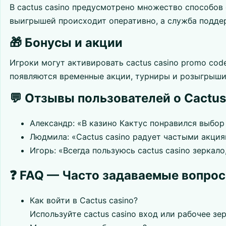
В cactus casino предусмотрено множество способов 
выигрышей происходит оперативно, а служба поддерж
🎁 Бонусы и акции
Игроки могут активировать cactus casino promo code 
появляются временные акции, турниры и розыгрыши
💬 Отзывы пользователей о Cactus
Александр: «В казино Кактус понравился выбор
Людмила: «Cactus casino радует частыми акци
Игорь: «Всегда пользуюсь cactus casino зеркало
❓ FAQ — Часто задаваемые вопро
Как войти в Cactus casino?
Используйте cactus casino вход или рабочее зер