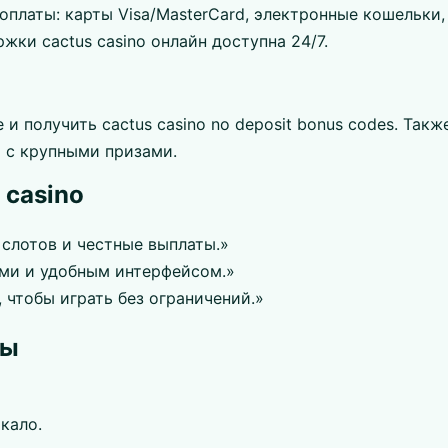
оплаты: карты Visa/MasterCard, электронные кошельки
ки cactus casino онлайн доступна 24/7.
и получить cactus casino no deposit bonus codes. Такж
 с крупными призами.
 casino
 слотов и честные выплаты.»
ями и удобным интерфейсом.»
, чтобы играть без ограничений.»
сы
кало.