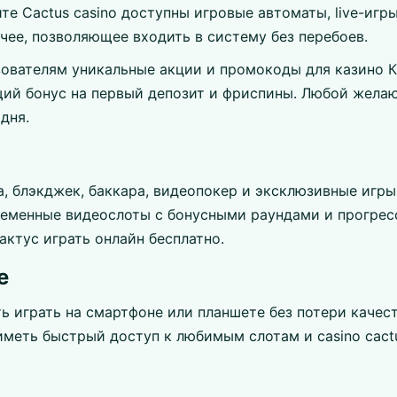
е Cactus casino доступны игровые автоматы, live-игр
очее, позволяющее входить в систему без перебоев.
зователям уникальные акции и промокоды для казино К
щий бонус на первый депозит и фриспины. Любой жел
дня.
, блэкджек, баккара, видеопокер и эксклюзивные игры.
временные видеослоты с бонусными раундами и прогре
ктус играть онлайн бесплатно.
е
 играть на смартфоне или планшете без потери качес
 иметь быстрый доступ к любимым слотам и casino cact