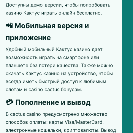
Доступны демо-версии, чтобы попробовать
казино Кактус играть онлайн бесплатно.
📲 Мобильная версия и
приложение
Удобный мобильный Кактус казино дает
возможность играть на смартфоне или
планшете без потери качества. Также можно
скачать Кактус казино на устройство, чтобы
всегда иметь быстрый доступ к любимым
слотам и casino cactus бонусам.
💳 Пополнение и вывод
В cactus casino предусмотрено множество
способов оплаты: карты Visa/MasterCard,
электронные кошельки, криптовалюты. Вывод