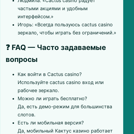
Людмила: «Cactus casino радует
частыми акциями и удобным
интерфейсом.»
Игорь: «Всегда пользуюсь cactus casino
зеркало, чтобы играть без ограничений.»
❓ FAQ — Часто задаваемые
вопросы
Как войти в Cactus casino?
Используйте cactus casino вход или
рабочее зеркало.
Можно ли играть бесплатно?
Да, есть демо-режим для большинства
слотов.
Есть ли мобильная версия?
Да, мобильный Кактус казино работает