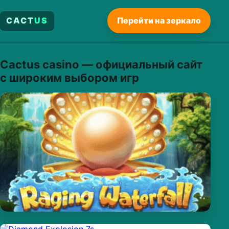
CACT
US
Перейти на зеркало
Cactus casino — официальный сайт
с широким выбором игр