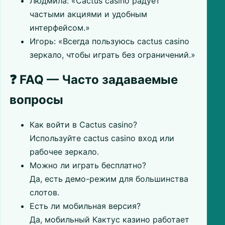
Людмила: «Cactus casino радует
частыми акциями и удобным
интерфейсом.»
Игорь: «Всегда пользуюсь cactus casino
зеркало, чтобы играть без ограничений.»
❓ FAQ — Часто задаваемые
вопросы
Как войти в Cactus casino?
Используйте cactus casino вход или
рабочее зеркало.
Можно ли играть бесплатно?
Да, есть демо-режим для большинства
слотов.
Есть ли мобильная версия?
Да, мобильный Кактус казино работает