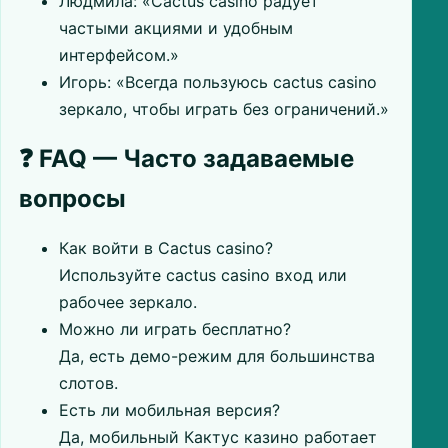
Людмила: «Cactus casino радует
частыми акциями и удобным
интерфейсом.»
Игорь: «Всегда пользуюсь cactus casino
зеркало, чтобы играть без ограничений.»
❓ FAQ — Часто задаваемые
вопросы
Как войти в Cactus casino?
Используйте cactus casino вход или
рабочее зеркало.
Можно ли играть бесплатно?
Да, есть демо-режим для большинства
слотов.
Есть ли мобильная версия?
Да, мобильный Кактус казино работает