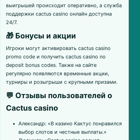
выигрышей происходит оперативно, а служба
поддержки cactus casino онлайн доступна
24/7.
🎁 Бонусы и акции
Игроки могут активировать cactus casino
promo code и получить cactus casino no
deposit bonus codes. Также на сайте
регулярно появляются временные акции,
турниры и розыгрыши с крупными призами.
💬 Отзывы пользователей о
Cactus casino
Александр: «В казино Кактус понравился
выбор слотов и честные выплаты.»