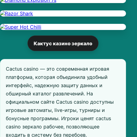
Кактус казино зеркало
Cactus casino — это современная игровая
платформа, которая объединила удобный
интерфейс, надежную защиту данных и
обширный каталог развлечений. На
официальном сайте Cactus casino доступны
игровые автоматы, live-игры, турниры и
бонусные программы. Игроки ценят cactus
casino зеркало рабочее, позволяющее
входить в систему без перебоев.