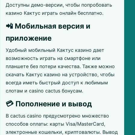
Доступны демо-версии, чтобы попробовать
казино Кактус играть онлайн бесплатно.
📲 Мобильная версия и
приложение
Удобный мобильный Кактус казино дает
возможность играть на смартфоне или
планшете без потери качества. Также можно
скачать Кактус казино на устройство, чтобы
всегда иметь быстрый доступ к любимым
слотам и casino cactus бонусам.
💳 Пополнение и вывод
В cactus casino предусмотрено множество
способов оплаты: карты Visa/MasterCard,
электронные кошельки, криптовалюты. Вывод