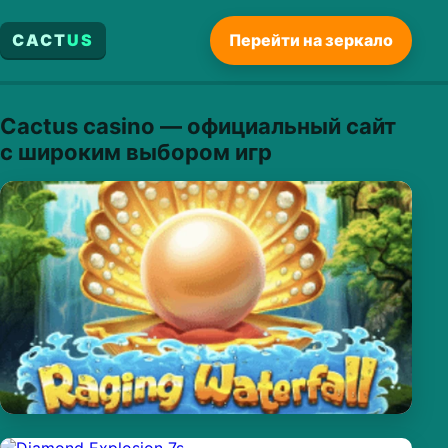
CACT
US
Перейти на зеркало
Cactus casino — официальный сайт
с широким выбором игр