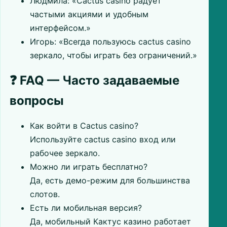
Людмила: «Cactus casino радует
частыми акциями и удобным
интерфейсом.»
Игорь: «Всегда пользуюсь cactus casino
зеркало, чтобы играть без ограничений.»
❓ FAQ — Часто задаваемые
вопросы
Как войти в Cactus casino?
Используйте cactus casino вход или
рабочее зеркало.
Можно ли играть бесплатно?
Да, есть демо-режим для большинства
слотов.
Есть ли мобильная версия?
Да, мобильный Кактус казино работает