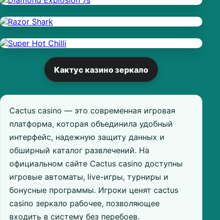
Кактус казино зеркало
Cactus casino — это современная игровая
платформа, которая объединила удобный
интерфейс, надежную защиту данных и
обширный каталог развлечений. На
официальном сайте Cactus casino доступны
игровые автоматы, live-игры, турниры и
бонусные программы. Игроки ценят cactus
casino зеркало рабочее, позволяющее
входить в систему без перебоев.