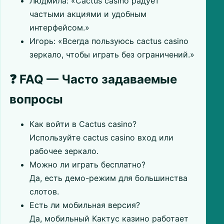
Людмила: «Cactus casino радует
частыми акциями и удобным
интерфейсом.»
Игорь: «Всегда пользуюсь cactus casino
зеркало, чтобы играть без ограничений.»
❓ FAQ — Часто задаваемые
вопросы
Как войти в Cactus casino?
Используйте cactus casino вход или
рабочее зеркало.
Можно ли играть бесплатно?
Да, есть демо-режим для большинства
слотов.
Есть ли мобильная версия?
Да, мобильный Кактус казино работает