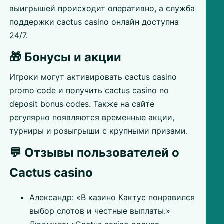
выигрышей происходит оперативно, а служба
поддержки cactus casino онлайн доступна
24/7.
🎁 Бонусы и акции
Игроки могут активировать cactus casino
promo code и получить cactus casino no
deposit bonus codes. Также на сайте
регулярно появляются временные акции,
турниры и розыгрыши с крупными призами.
💬 Отзывы пользователей о
Cactus casino
Александр: «В казино Кактус понравился
выбор слотов и честные выплаты.»