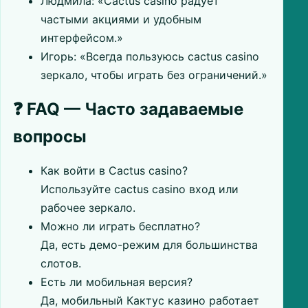
Людмила: «Cactus casino радует
частыми акциями и удобным
интерфейсом.»
Игорь: «Всегда пользуюсь cactus casino
зеркало, чтобы играть без ограничений.»
❓ FAQ — Часто задаваемые
вопросы
Как войти в Cactus casino?
Используйте cactus casino вход или
рабочее зеркало.
Можно ли играть бесплатно?
Да, есть демо-режим для большинства
слотов.
Есть ли мобильная версия?
Да, мобильный Кактус казино работает