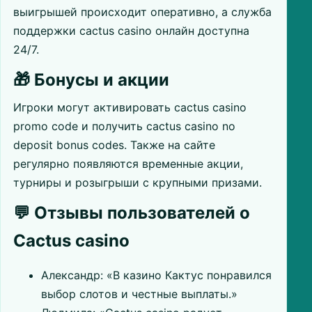
выигрышей происходит оперативно, а служба
поддержки cactus casino онлайн доступна
24/7.
🎁 Бонусы и акции
Игроки могут активировать cactus casino
promo code и получить cactus casino no
deposit bonus codes. Также на сайте
регулярно появляются временные акции,
турниры и розыгрыши с крупными призами.
💬 Отзывы пользователей о
Cactus casino
Александр: «В казино Кактус понравился
выбор слотов и честные выплаты.»