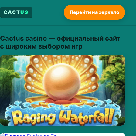
CACT
US
Перейти на зеркало
Cactus casino — официальный сайт
с широким выбором игр