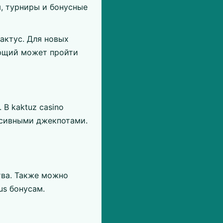
ы, турниры и бонусные
актус. Для новых
ающий может пройти
 В kaktuz casino
ссивными джекпотами.
тва. Также можно
us бонусам.