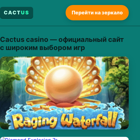
CACT
US
Перейти на зеркало
Cactus casino — официальный сайт
с широким выбором игр