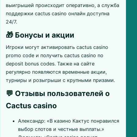
выигрышей происходит оперативно, а служба
поддержки cactus casino онлайн доступна
24/7.
🎁 Бонусы и акции
Игроки могут активировать cactus casino
promo code и получить cactus casino no
deposit bonus codes. Также на сайте
регулярно появляются временные акции,
турниры и розыгрыши с крупными призами.
💬 Отзывы пользователей о
Cactus casino
Александр: «В казино Кактус понравился
выбор слотов и честные выплаты.»