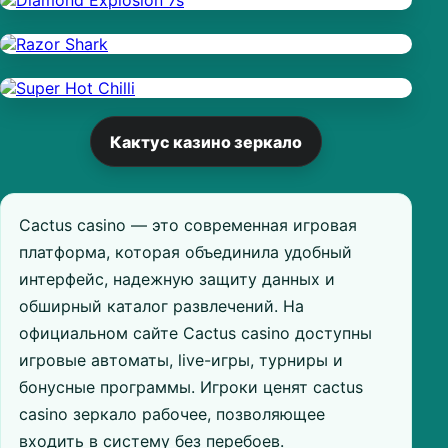
Кактус казино зеркало
Cactus casino — это современная игровая
платформа, которая объединила удобный
интерфейс, надежную защиту данных и
обширный каталог развлечений. На
официальном сайте Cactus casino доступны
игровые автоматы, live-игры, турниры и
бонусные программы. Игроки ценят cactus
casino зеркало рабочее, позволяющее
входить в систему без перебоев.