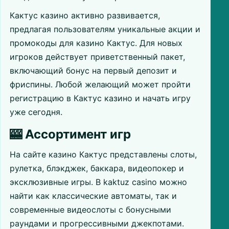
Кактус казино активно развивается,
предлагая пользователям уникальные акции и
промокоды для казино Кактус. Для новых
игроков действует приветственный пакет,
включающий бонус на первый депозит и
фриспины. Любой желающий может пройти
регистрацию в Кактус казино и начать игру
уже сегодня.
🎰 Ассортимент игр
На сайте казино Кактус представлены слоты,
рулетка, блэкджек, баккара, видеопокер и
эксклюзивные игры. В kaktuz casino можно
найти как классические автоматы, так и
современные видеослоты с бонусными
раундами и прогрессивными джекпотами.