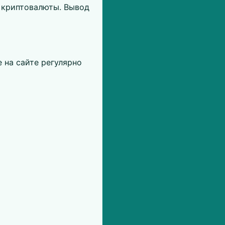
, криптовалюты. Вывод
е на сайте регулярно