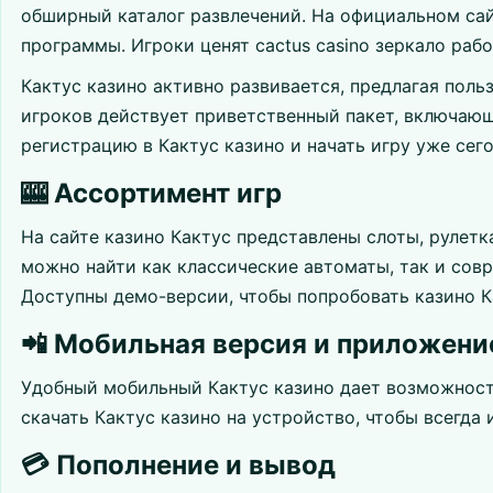
обширный каталог развлечений. На официальном сайт
программы. Игроки ценят cactus casino зеркало раб
Кактус казино активно развивается, предлагая поль
игроков действует приветственный пакет, включаю
регистрацию в Кактус казино и начать игру уже сего
🎰 Ассортимент игр
На сайте казино Кактус представлены слоты, рулетка
можно найти как классические автоматы, так и со
Доступны демо-версии, чтобы попробовать казино Ка
📲 Мобильная версия и приложени
Удобный мобильный Кактус казино дает возможность
скачать Кактус казино на устройство, чтобы всегда
💳 Пополнение и вывод