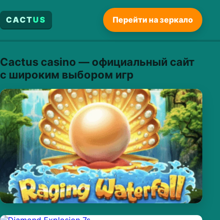
CACT
US
Перейти на зеркало
Cactus casino — официальный сайт
с широким выбором игр