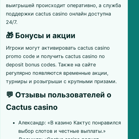
выигрышей происходит оперативно, а служба
поддержки cactus casino онлайн доступна
24/7.
🎁 Бонусы и акции
Игроки могут активировать cactus casino
promo code и получить cactus casino no
deposit bonus codes. Также на сайте
регулярно появляются временные акции,
турниры и розыгрыши с крупными призами.
💬 Отзывы пользователей о
Cactus casino
Александр: «В казино Кактус понравился
выбор слотов и честные выплаты.»