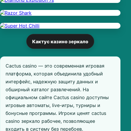
Кактус казино зеркало
Cactus casino — это современная игровая
платформа, которая объединила удобный
интерфейс, надежную защиту данных и
обширный каталог развлечений. На
официальном сайте Cactus casino доступны
игровые автоматы, live-игры, турниры и
бонусные программы. Игроки ценят cactus
casino зеркало рабочее, позволяющее
входить в систему без перебоев.