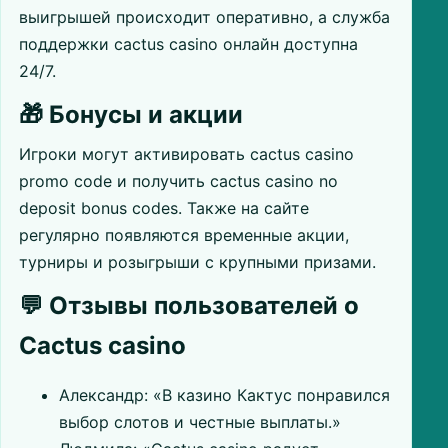
выигрышей происходит оперативно, а служба
поддержки cactus casino онлайн доступна
24/7.
🎁 Бонусы и акции
Игроки могут активировать cactus casino
promo code и получить cactus casino no
deposit bonus codes. Также на сайте
регулярно появляются временные акции,
турниры и розыгрыши с крупными призами.
💬 Отзывы пользователей о
Cactus casino
Александр: «В казино Кактус понравился
выбор слотов и честные выплаты.»